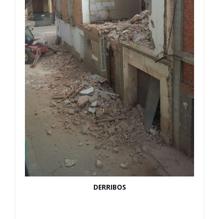
DERRIBOS