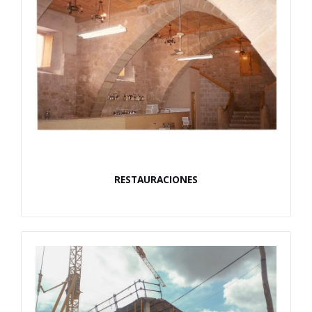
RESTAURACIONES