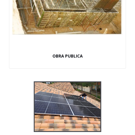
OBRA PUBLICA