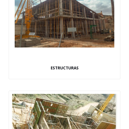
ESTRUCTURAS