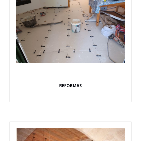
REFORMAS