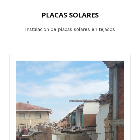
PLACAS SOLARES
Instalación de placas solares en tejados