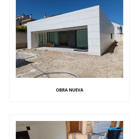
OBRA NUEVA